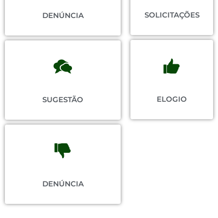
SOLICITAÇÕES
DENÚNCIA
ELOGIO
SUGESTÃO
DENÚNCIA