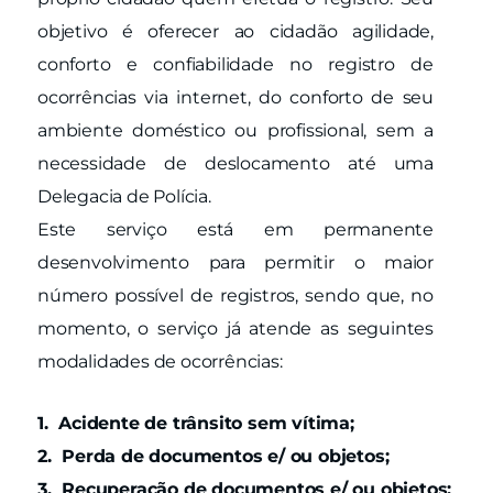
objetivo é oferecer ao cidadão agilidade,
conforto e confiabilidade no registro de
ocorrências via internet, do conforto de seu
ambiente doméstico ou profissional, sem a
necessidade de deslocamento até uma
Delegacia de Polícia.
Este serviço está em permanente
desenvolvimento para permitir o maior
número possível de registros, sendo que, no
momento, o serviço já atende as seguintes
modalidades de ocorrências:
1. Acidente de trânsito sem vítima;
2. Perda de documentos e/ ou objetos;
3. Recuperação de documentos e/ ou objetos;