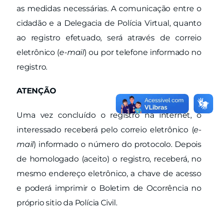
as medidas necessárias. A comunicação entre o
cidadão e a Delegacia de Polícia Virtual, quanto
ao registro efetuado, será através de correio
eletrônico (
e-mail
) ou por telefone informado no
registro.
ATENÇÃO
Uma vez concluído o registro na internet, o
interessado receberá pelo correio eletrônico (
e-
mail
) informado o número do protocolo. Depois
de homologado (aceito) o registro, receberá, no
mesmo endereço eletrônico, a chave de acesso
e poderá imprimir o Boletim de Ocorrência no
próprio sitio da Polícia Civil.