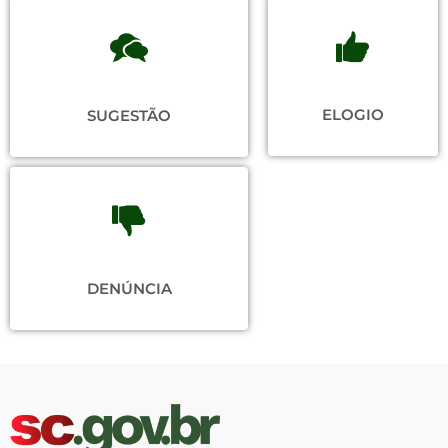
ELOGIO
SUGESTÃO
DENÚNCIA