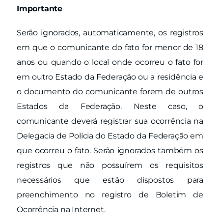
Importante
Serão ignorados, automaticamente, os registros
em que o comunicante do fato for menor de 18
anos ou quando o local onde ocorreu o fato for
em outro Estado da Federação ou a residência e
o documento do comunicante forem de outros
Estados da Federação. Neste caso, o
comunicante deverá registrar sua ocorrência na
Delegacia de Polícia do Estado da Federação em
que ocorreu o fato. Serão ignorados também os
registros que não possuírem os requisitos
necessários que estão dispostos para
preenchimento no registro de Boletim de
Ocorrência na Internet.