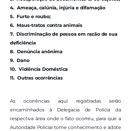
4. Ameaça, calúnia, injúria e difamação
5. Furto e roubo;
6. Maus-tratos contra animais
7. Discriminação de pessoa em razão de sua
deficiência
8. Denúncia anônima
9. Dano
10. Violência Doméstica
11. Outras ocorrências
As ocorrências aqui registradas serão
encaminhados à Delegacia de Polícia da
respectiva área onde o fato ocorreu, para que a
Autoridade Policial tome conhecimento e adote