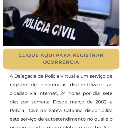
CLIQUE AQUI PARA REGISTRAR
OCORRÊNCIA
A Delegacia de Polícia Virtual é um serviço de
registro de ocorrências disponibilizado ao
cidadão via Internet, 24 horas por dia, sete
dias por semana. Desde março de 2002, a
Polícia Civil de Santa Catarina disponibiliza
este serviço de autoatendimento no qual é o
próprio cidadão quem efetua o registro. Seu