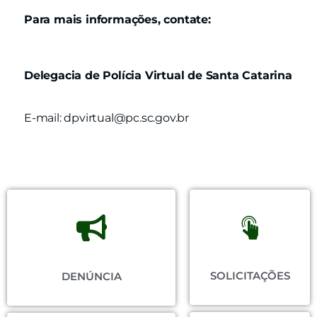
Para mais informações, contate:
Delegacia de Polícia Virtual de Santa Catarina
E-mail:
dpvirtual@pc.sc.gov.br
SOLICITAÇÕES
DENÚNCIA