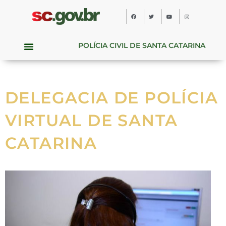
POLÍCIA CIVIL DE SANTA CATARINA
DELEGACIA DE POLÍCIA
VIRTUAL DE SANTA
CATARINA