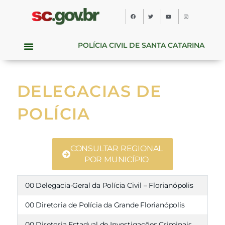
POLÍCIA CIVIL DE SANTA CATARINA
DELEGACIAS DE
POLÍCIA
CONSULTAR REGIONAL
POR MUNICÍPIO
00 Delegacia-Geral da Polícia Civil – Florianópolis
00 Diretoria de Polícia da Grande Florianópolis
00 Diretoria Estadual de Investigações Criminais