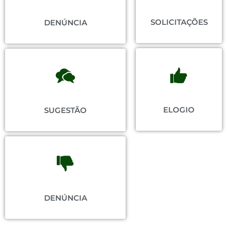
SOLICITAÇÕES
DENÚNCIA
ELOGIO
SUGESTÃO
DENÚNCIA