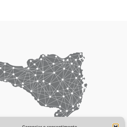
Gerenciar o consentimento