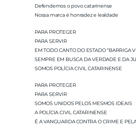
Defendemos o povo catarinense
Nossa marca é honradez e lealdade
PARA PROTEGER
PARA SERVIR
EM TODO CANTO DO ESTADO “BARRIGA 
SEMPRE EM BUSCA DA VERDADE E DA JU
SOMOS POLÍCIA CIVIL CATARINENSE
PARA PROTEGER
PARA SERVIR
SOMOS UNIDOS PELOS MESMOS IDEAIS
A POLÍCIA CIVIL CATARINENSE
É A VANGUARDA CONTRA O CRIME E PELA