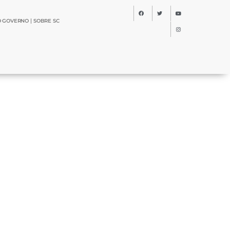
O GOVERNO
SOBRE SC