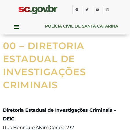
POLÍCIA CIVIL DE SANTA CATARINA
00 – DIRETORIA
ESTADUAL DE
INVESTIGAÇÕES
CRIMINAIS
Diretoria Estadual de Investigações Criminais –
DEIC
Rua Henrique Alvim Corrêa, 232