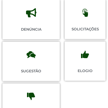
SOLICITAÇÕES
DENÚNCIA
ELOGIO
SUGESTÃO