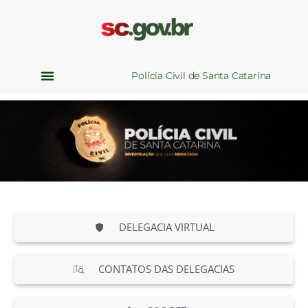
Polícia Civil de Santa Catarina
DELEGACIA VIRTUAL
CONTATOS DAS DELEGACIAS