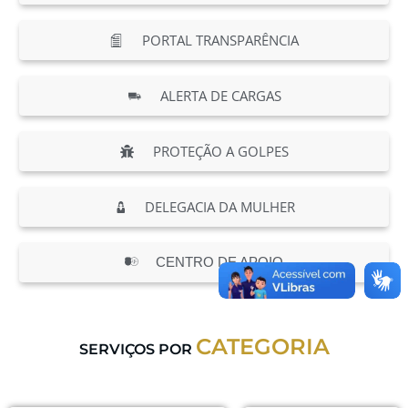
PORTAL TRANSPARÊNCIA
ALERTA DE CARGAS
PROTEÇÃO A GOLPES
DELEGACIA DA MULHER
CENTRO DE APOIO
CATEGORIA
SERVIÇOS POR