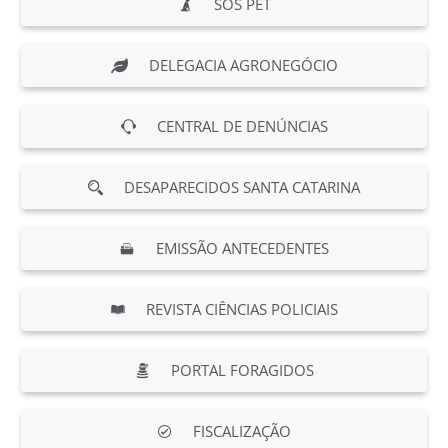
SOS PET
DELEGACIA AGRONEGÓCIO
CENTRAL DE DENÚNCIAS
DESAPARECIDOS SANTA CATARINA
EMISSÃO ANTECEDENTES
REVISTA CIÊNCIAS POLICIAIS
PORTAL FORAGIDOS
FISCALIZAÇÃO